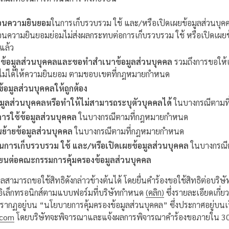
ถอนความยินยอม
ในการเก็บรวบรวม ใช้ และ/หรือเปิดเผยข้อมูลส่วนบุคค
ิกถอนความยินยอมย่อมไม่ส่งผลกระทบต่อการเก็บรวบรวม ใช้ หรือเปิดเผยข้
แล้ว
ึงข้อมูลส่วนบุคคลและขอทำสำเนาข้อมูลส่วนบุคคล
รวมถึงการขอให้เ
ที่ไม่ได้ให้ความยินยอม ตามขอบเขตที่กฎหมายกำหนด
้อมูลส่วนบุคคลให้ถูกต้อง
มูลส่วนบุคคลหรือทำให้ไม่สามารถระบุตัวบุคคลได้
ในบางกรณีตามท
การใช้ข้อมูลส่วนบุคคล
ในบางกรณีตามที่กฎหมายกำหนด
นย้ายข้อมูลส่วนบุคคล
ในบางกรณีตามที่กฎหมายกำหนด
านการเก็บรวบรวม ใช้ และ/หรือเปิดเผยข้อมูลส่วนบุคคล
ในบางกรณี
รียนต่อคณะกรรมการคุ้มครองข้อมูลส่วนบุคคล
คลสามารถขอใช้สิทธิดังกล่าวข้างต้นได้ โดยยื่นคำร้องขอใช้สิทธิต่อบริ
ิเล็กทรอนิกส์ตามแบบฟอร์มที่บริษัทกำหนด
(คลิก)
ซึ่งรายละเอียดเกี่ย
ปรากฏอยู่บน “นโยบายการคุ้มครองข้อมูลส่วนบุคคล” ซึ่งประกาศอยู่บนเ
.com
โดยบริษัทจะพิจารณาและแจ้งผลการพิจารณาคำร้องขอภายใน 30 วั