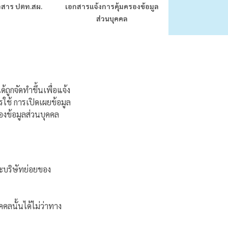
าวสาร ปตท.สผ.
เอกสารแจ้งการคุ้มครองข้อมูล
ส่วนบุคคล
้ถูกจัดทำขึ้นเพื่อแจ้ง
ใช้ การเปิดเผยข้อมูล
องข้อมูลส่วนบุคคล
ะบริษัทย่อยของ
คคลนั้นได้ไม่ว่าทาง