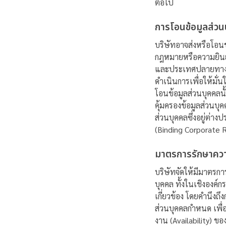
ต่อไป
การโอนข้อมูลส่วน
บริษัทอาจส่งหรือโอนข
กฎหมายหรือความยินยอ
และประเทศปลายทางมี
ดำเนินการเพื่อให้มั่
โอนข้อมูลส่วนบุคคลน
คุ้มครองข้อมูลส่วนบุ
ส่วนบุคคลซึ่งอยู่ต่าง
(Binding Corporate R
มาตรการรักษาควา
บริษัทจัดให้มีมาตรก
บุคคล ทั้งในเชิงองค
เกี่ยวข้อง โดยคำนึงถ
ส่วนบุคคลกำหนด เพื่อ
งาน (Availability) ขอ