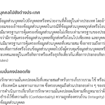
บุคคลไปยังต่างประเทศ
้อมูลส่วนบุคคลไปยังบุคคลหรือหน่วยงานที่ตั้งอยู่ในต่างประเทศ โดยอ
มของเจ้าของข้อมูลส่วนบุคคลในกรณีที่ข้อมูลส่วนบุคคลถูกส่งหรือโอ
มาตรฐานการคุ้มครองข้อมูลส่วนบุคคลไม่เทียบเท่ามาตรฐานของประ
นใจว่ามีการคุ้มครองข้อมูลส่วนบุคคลที่ถูกส่งหรือโอนไปเพียงพอ และบุค
ั้นมีมาตรฐานการคุ้มครองข้อมูลส่วนบุคคลที่เหมาะสม ซึ่งอาจรวมถึงก
คคลเพื่อการส่งหรือโอนข้อมูลส่วนบุคคลไปยังผู้ควบคุมข้อมูลส่วนบุคคลห
ประเทศและอยู่ในเครือกิจการหรือเครือธุรกิจเดียวกันเพื่อการประกอบกิจก
ules)
มมั่นคงปลอดภัย
ารรักษาความมั่นคงปลอดภัยที่เหมาะสมสำหรับการเก็บรวบรวม ใช้ หรือเ
์กร เชิงเทคนิค และทางภายภาพ ซึ่งครอบคลุมถึงส่วนประกอบต่าง ๆ ขอ
ึงการดำเนินการเกี่ยวกับการรักษาความมั่นคงปลอดภัยตามที่กฎหมายว่าด้
ธำรงไว้ซึ่งความลับ (Confidentiality) ความถูกต้องครบถ้วน (Integrit
งข้อมูลส่วนบุคคล