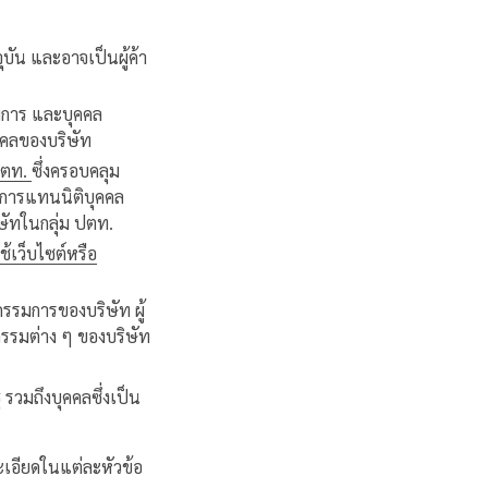
ุบัน และอาจเป็นผู้ค้า
รมการ และบุคคล
ุคคลของบริษัท
 ปตท.
ซึ่งครอบคลุม
ำการแทนนิติบุคคล
ษัทในกลุ่ม ปตท.
ช้เว็บไซต์หรือ
รรมการของบริษัท ผู้
ิจกรรมต่าง ๆ ของบริษัท
รวมถึงบุคคลซึ่งเป็น
ะเอียดในแต่ละหัวข้อ