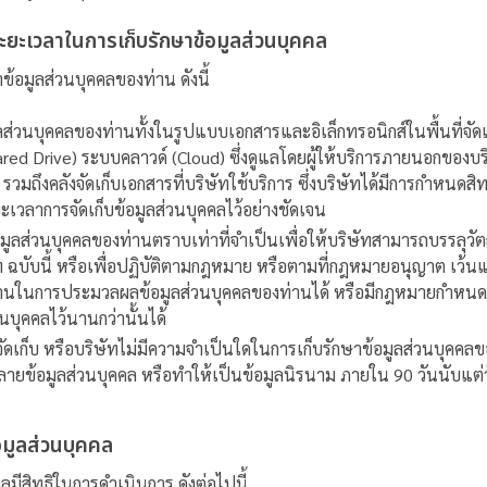
ะยะเวลาในการเก็บรักษาข้อมูลส่วนบุคคล
ข้อมูลส่วนบุคคลของท่าน ดังนี้
ูลส่วนบุคคลของท่านทั้งในรูปแบบเอกสารและอิเล็กทรอนิกส์ในพื้นที่จัด
red Drive) ระบบคลาวด์ (Cloud) ซึ่งดูแลโดยผู้ให้บริการภายนอกของบร
รวมถึงคลังจัดเก็บเอกสารที่บริษัทใช้บริการ ซึ่งบริษัทได้มีการกําหนดสิทธ
เวลาการจัดเก็บข้อมูลส่วนบุคคลไว้อย่างชัดเจน
อมูลส่วนบุคคลของท่านตราบเท่าที่จำเป็นเพื่อให้บริษัทสามารถบรรลุวัตถ
 ฉบับนี้ หรือเพื่อปฏิบัติตามกฎหมาย หรือตามที่กฎหมายอนุญาต เว้นแต่
านในการประมวลผลข้อมูลส่วนบุคคลของท่านได้ หรือมีกฎหมายกำหนด
วนบุคคลไว้นานกว่านั้นได้
จัดเก็บ หรือบริษัทไม่มีความจำเป็นใดในการเก็บรักษาข้อมูลส่วนบุคคล
ยข้อมูลส่วนบุคคล หรือทำให้เป็นข้อมูลนิรนาม ภายใน 90 วันนับแต่วั
อมูลส่วนบุคคล
ลมีสิทธิในการดำเนินการ ดังต่อไปนี้