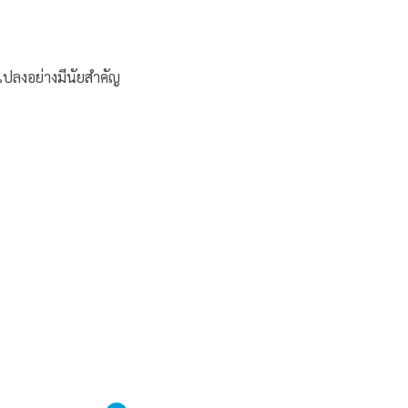
แปลงอย่างมีนัยสำคัญ