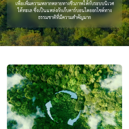
เพื่อเพิ่มความหลากหลายทางชีวภาพให้กับระบบนิเวศ
ใต้ทะเล ซึ่งเป็นแหล่งกักเก็บคาร์บอนไดออกไซด์ทาง
ธรรมชาติที่มีความสำคัญมาก