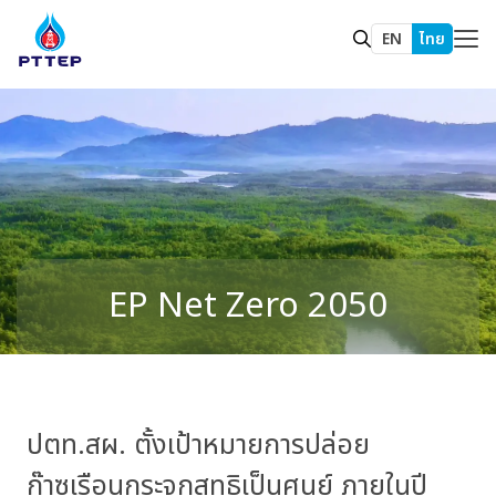
EN
ไทย
EP Net Zero 2050
ปตท.สผ. ตั้งเป้าหมายการปล่อย
ก๊าซเรือนกระจก
สุทธิเป็นศูนย์ ภายในปี