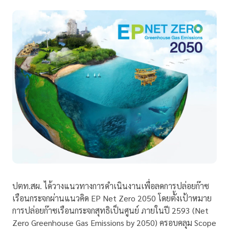
ปตท.สผ. ได้วางแนวทางการดำเนินงานเพื่อลดการปล่อยก๊าซ
เรือนกระจกผ่านแนวคิด EP Net Zero 2050 โดยตั้ง
เป้าหมาย
การปล่อยก๊าซเรือนกระจกสุทธิเป็นศูนย์ ภายในปี 2593 (Net
Zero Greenhouse Gas Emissions by 2050) ครอบคลุม Scope