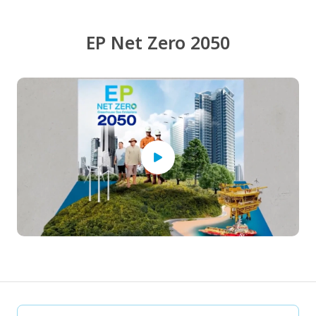
EP Net Zero 2050