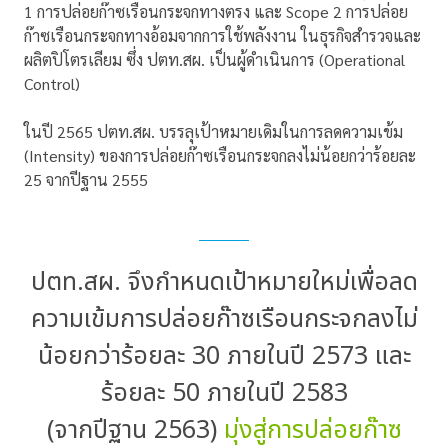
1 การปล่อยก๊าซเรือนกระจกทางตรง และ Scope 2 การปล่อย
ก๊าซเรือนกระจกทางอ้อมจากการใช้พลังงาน ในธุรกิจสำรวจและ
ผลิตปิโตรเลียม ซึ่ง ปตท.สผ. เป็นผู้ดำเนินการ (Operational
Control)
ในปี 2565 ปตท.สผ. บรรลุเป้าหมายเดิมในการลดความเข้ม
(Intensity) ของการปล่อยก๊าซเรือนกระจกลงไม่น้อยกว่าร้อยละ
25 จากปีฐาน 2555
ปตท.สผ. จึงกำหนดเป้าหมายใหม่เพื่อลด
ความเข้มการปล่อยก๊าซเรือนกระจกลงไม่
น้อยกว่าร้อยละ 30 ภายในปี 2573 และ
ร้อยละ 50 ภายในปี 2583
(จากปีฐาน 2563)
มุ่งสู่การปล่อยก๊าซ