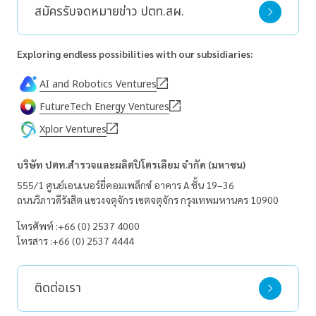
สมัครรับจดหมายข่าว ปตท.สผ.
Exploring endless possibilities with our subsidiaries:
AI and Robotics Ventures
FutureTech Energy Ventures
Xplor Ventures
บริษัท ปตท.สำรวจและผลิตปิโตรเลียม จำกัด (มหาชน)
555/1 ศูนย์เอนเนอร์ยี่คอมเพล็กซ์ อาคาร A ชั้น 19–36
ถนนวิภาวดีรังสิต
แขวงจตุจักร
เขตจตุจักร
กรุงเทพมหานคร 10900
โทรศัพท์ :
+66 (0) 2537 4000
โทรสาร :
+66 (0) 2537 4444
ติดต่อเรา