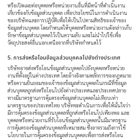
หรือเปิดเผยต่อบุคคลหรือหน่วยงานอื่นที่มีหน้าที่ดำเนินงาน
เกี่ยวข้องกับข้อมูลส่วนบุคคล เพื่อประโยชน์ในการดำเนินงาน
ของบริษัทและการปฏิบัติเพื่อให้เป็นไปตามสิทธิของเจ้าของ
ข้อมูลส่วนบุคคล โดยกำหนดให้บุคคลหรือหน่วยงานดังกล่าวเก็บ
รักษาข้อมูลส่วนบุคคลไว้เป็นความลับ และไม่นำไปใช้เพื่อ
วัตถุประสงค์อื่นนอกเหนือจากที่บริษัทกำหนดไว้
5. การส่งหรือโอนข้อมูลส่วนบุคคลไปยังต่างประเทศ
บริษัทอาจส่งหรือโอนข้อมูลส่วนบุคคลไปยังบุคคลหรือหน่วย
งานที่ตั้งอยู่ในต่างประเทศ โดยอ้างอิงตามหลักการของกฎหมาย
หรือความยินยอมของเจ้าของข้อมูลส่วนบุคคลในกรณีที่ข้อมูล
ส่วนบุคคลถูกส่งหรือโอนไปยังต่างประเทศและประเทศปลาย
ทางมีมาตรฐานการคุ้มครองข้อมูลส่วนบุคคลไม่เทียบเท่า
มาตรฐานของประเทศไทย บริษัทจะดำเนินการเพื่อให้มั่นใจว่า
มีการคุ้มครองข้อมูลส่วนบุคคลที่ถูกส่งหรือโอนไปเพียงพอ และ
บุคคลหรือหน่วยงานที่รับโอนข้อมูลส่วนบุคคลนั้นมีมาตรฐาน
การคุ้มครองข้อมูลส่วนบุคคลที่เหมาะสม ซึ่งอาจรวมถึงการใช้
นโยบายในการคุ้มครองข้อมูลส่วนบุคคลเพื่อการส่งหรือโอน