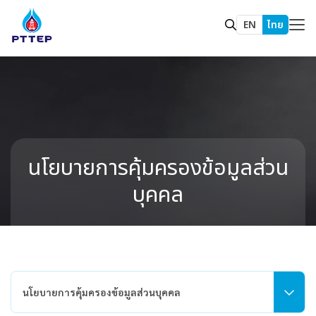
EN
ไทย
นโยบายการคุ้มครองข้อมูลส่วน
บุคคล
นโยบายการคุ้มครองข้อมูลส่วนบุคคล