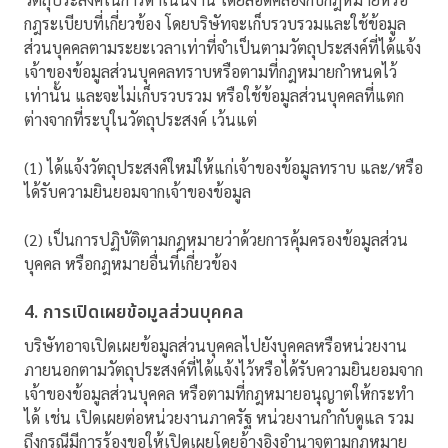
กฎระเบียบที่เกี่ยวข้อง โดยบริษัทจะเก็บรวบรวมและใช้ข้อมูล
ส่วนบุคคลตามระยะเวลาเท่าที่จำเป็นตามวัตถุประสงค์ที่ได้แจ้ง
เจ้าของข้อมูลส่วนบุคคลทราบหรือตามที่กฎหมายกำหนดไว้
เท่านั้น และจะไม่เก็บรวบรวม หรือใช้ข้อมูลส่วนบุคคลที่แตก
ต่างจากที่ระบุในวัตถุประสงค์ เว้นแต่
(1) ได้แจ้งวัตถุประสงค์ใหม่ให้แก่เจ้าของข้อมูลทราบ และ/หรือ
ได้รับความยินยอมจากเจ้าของข้อมูล
(2) เป็นการปฏิบัติตามกฎหมายว่าด้วยการคุ้มครองข้อมูลส่วน
บุคคล หรือกฎหมายอื่นที่เกี่ยวข้อง
4. การเปิดเผยข้อมูลส่วนบุคคล
บริษัทอาจเปิดเผยข้อมูลส่วนบุคคลไปยังบุคคลหรือหน่วยงาน
ภายนอกตามวัตถุประสงค์ที่ได้แจ้งไว้หรือได้รับความยินยอมจาก
เจ้าของข้อมูลส่วนบุคคล หรือตามที่กฎหมายอนุญาตให้กระทำ
ได้ เช่น เปิดเผยต่อหน่วยงานภาครัฐ หน่วยงานกำกับดูแล รวม
ถึงกรณีมีการร้องขอให้เปิดเผยโดยอ้างอิงอำนาจตามกฎหมาย