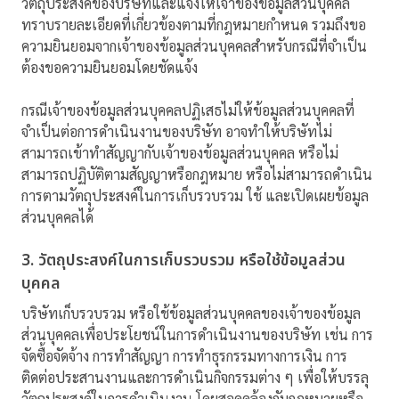
วัตถุประสงค์ของบริษัทและแจ้งให้เจ้าของข้อมูลส่วนบุคคล
ทราบรายละเอียดที่เกี่ยวข้องตามที่กฎหมายกำหนด รวมถึงขอ
ความยินยอมจากเจ้าของข้อมูลส่วนบุคคลสำหรับกรณีที่จำเป็น
ต้องขอความยินยอมโดยชัดแจ้ง
กรณีเจ้าของข้อมูลส่วนบุคคลปฏิเสธไม่ให้ข้อมูลส่วนบุคคลที่
จำเป็นต่อการดำเนินงานของบริษัท อาจทำให้บริษัทไม่
สามารถเข้าทำสัญญากับเจ้าของข้อมูลส่วนบุคคล หรือไม่
สามารถปฏิบัติตามสัญญาหรือกฎหมาย หรือไม่สามารถดำเนิน
การตามวัตถุประสงค์ในการเก็บรวบรวม ใช้ และเปิดเผยข้อมูล
ส่วนบุคคลได้
3. วัตถุประสงค์ในการเก็บรวบรวม หรือใช้ข้อมูลส่วน
บุคคล
บริษัทเก็บรวบรวม หรือใช้ข้อมูลส่วนบุคคลของเจ้าของข้อมูล
ส่วนบุคคลเพื่อประโยชน์ในการดำเนินงานของบริษัท เช่น การ
จัดซื้อจัดจ้าง การทำสัญญา การทำธุรกรรมทางการเงิน การ
ติดต่อประสานงานและการดำเนินกิจกรรมต่าง ๆ เพื่อให้บรรลุ
วัตถุประสงค์ในการดำเนินงาน โดยสอดคล้องกับกฎหมายหรือ