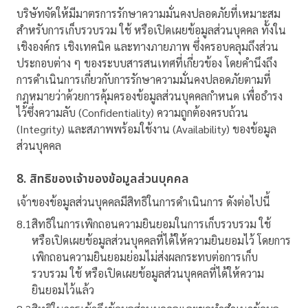
บริษัทจัดให้มีมาตรการรักษาความมั่นคงปลอดภัยที่เหมาะสม
สำหรับการเก็บรวบรวม ใช้ หรือเปิดเผยข้อมูลส่วนบุคคล ทั้งใน
เชิงองค์กร เชิงเทคนิค และทางภายภาพ ซึ่งครอบคลุมถึงส่วน
ประกอบต่าง ๆ ของระบบสารสนเทศที่เกี่ยวข้อง โดยคำนึงถึง
การดำเนินการเกี่ยวกับการรักษาความมั่นคงปลอดภัยตามที่
กฎหมายว่าด้วยการคุ้มครองข้อมูลส่วนบุคคลกำหนด เพื่อธำรง
ไว้ซึ่งความลับ (Confidentiality) ความถูกต้องครบถ้วน
(Integrity) และสภาพพร้อมใช้งาน (Availability) ของข้อมูล
ส่วนบุคคล
8. สิทธิของเจ้าของข้อมูลส่วนบุคคล
เจ้าของข้อมูลส่วนบุคคลมีสิทธิในการดำเนินการ ดังต่อไปนี้
8.1
สิทธิในการเพิกถอนความยินยอมในการเก็บรวบรวม ใช้
หรือเปิดเผยข้อมูลส่วนบุคคลที่ได้ให้ความยินยอมไว้ โดยการ
เพิกถอนความยินยอมย่อมไม่ส่งผลกระทบต่อการเก็บ
รวบรวม ใช้ หรือเปิดเผยข้อมูลส่วนบุคคลที่ได้ให้ความ
ยินยอมไว้แล้ว