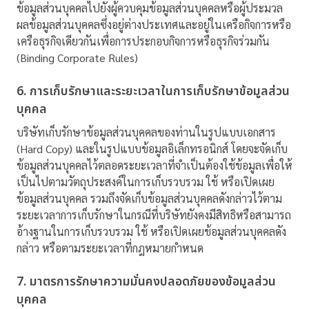
ข้อมูลส่วนบุคคลไปยังผู้ควบคุมข้อมูลส่วนบุคคลหรือผู้ประมวล
ผลข้อมูลส่วนบุคคลซึ่งอยู่ต่างประเทศและอยู่ในเครือกิจการหรือ
เครือธุรกิจเดียวกันเพื่อการประกอบกิจการหรือธุรกิจร่วมกัน
(Binding Corporate Rules)
6. การเก็บรักษาและระยะเวลาในการเก็บรักษาข้อมูลส่วน
บุคคล
บริษัทเก็บรักษาข้อมูลส่วนบุคคลของท่านในรูปแบบเอกสาร
(Hard Copy) และในรูปแบบข้อมูลอิเล็กทรอนิกส์ โดยจะจัดเก็บ
ข้อมูลส่วนบุคคลไว้ตลอดระยะเวลาที่จำเป็นต้องใช้ข้อมูลเพื่อให้
เป็นไปตามวัตถุประสงค์ในการเก็บรวบรวม ใช้ หรือเปิดเผย
ข้อมูลส่วนบุคคล รวมถึงจัดเก็บข้อมูลส่วนบุคคลดังกล่าวไว้ตาม
ระยะเวลาการเก็บรักษาในกรณีที่บริษัทยังคงมีสิทธิหรือสามารถ
อ้างฐานในการเก็บรวบรวม ใช้ หรือเปิดเผยข้อมูลส่วนบุคคลดัง
กล่าว หรือตามระยะเวลาที่กฎหมายกำหนด
7. มาตรการรักษาความมั่นคงปลอดภัยของข้อมูลส่วน
บุคคล