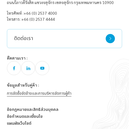
ถนนวิภาวดีรังสิต
แขวงจตุจักร
เขตจตุจักร
กรุงเทพมหานคร 10900
โทรศัพท์ :
+66 (0) 2537 4000
โทรสาร :
+66 (0) 2537 4444
ติดต่อเรา
ติดตามเรา :
ข้อมูลสำหรับคู่ค้า :
การจัดซื้อจัดจ้างและการบริหารจัดการผู้ค้า
ข้อกฎหมายและสิทธิส่วนบุคคล
ข้อกำหนดและเงื่อนไข
แผนผังเว็บไซต์