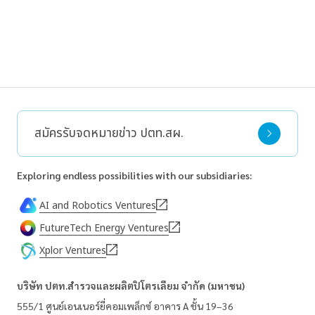
สมัครรับจดหมายข่าว ปตท.สผ.
Exploring endless possibilities with our subsidiaries:
AI and Robotics Ventures
FutureTech Energy Ventures
Xplor Ventures
บริษัท ปตท.สำรวจและผลิตปิโตรเลียม จำกัด (มหาชน)
555/1 ศูนย์เอนเนอร์ยี่คอมเพล็กซ์ อาคาร A ชั้น 19–36