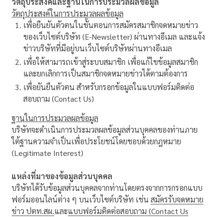
วัตถุประสงค์และฐานในการประมวลผลข้อมูล
วัตถุประสงค์ในการประมวลผลข้อมูล
เพื่อยืนยันตัวตนในขั้นตอนการสมัครสมาชิกจดหมายข่าว
ของเว็บไซต์บริษัท (E-Newsletter) ผ่านทางอีเมล และแจ้ง
ข่าวบริษัทที่มีอยู่บนเว็บไซต์บริษัทผ่านทางอีเมล
เพื่อให้สามารถเข้าสู่ระบบสมาชิก เพื่อแก้ไขข้อมูลสมาชิก
และยกเลิกการเป็นสมาชิกจดหมายข่าวได้ตามต้องการ
เพื่อยันยืนตัวตน สำหรับกรอกข้อมูลในแบบฟอร์มติดต่อ
สอบถาม (Contact Us)
ฐานในการประมวลผลข้อมูล
บริษัทจะดำเนินการประมวลผลข้อมูลส่วนบุคคลของท่านภาย
ใต้ฐานความจำเป็นเพื่อประโยชน์โดยชอบด้วยกฎหมาย
(Legitimate Interest)
แหล่งที่มาของข้อมูลส่วนบุคคล
บริษัทได้รับข้อมูลส่วนบุคคลจากท่านโดยตรงจากการกรอกแบบ
ฟอร์มออนไลน์ต่าง ๆ บนเว็บไซต์บริษัท เช่น
สมัครรับจดหมาย
ข่าว ปตท.สผ.
และ
แบบฟอร์มติดต่อสอบถาม (Contact Us