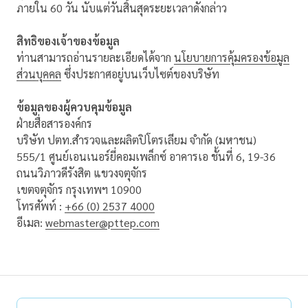
ภายใน 60 วัน นับแต่วันสิ้นสุดระยะเวลาดังกล่าว
สิทธิของเจ้าของข้อมูล
ท่านสามารถอ่านรายละเอียดได้จาก
นโยบายการคุ้มครองข้อมูล
ส่วนบุคคล
ซึ่งประกาศอยู่บนเว็บไซต์ของบริษัท
ข้อมูลของผู้ควบคุมข้อมูล
ฝ่ายสื่อสารองค์กร
บริษัท ปตท.สำรวจและผลิตปิโตรเลียม จำกัด (มหาชน)
555/1 ศูนย์เอนเนอร์ยี่คอมเพล็กซ์ อาคารเอ ชั้นที่ 6, 19-36
ถนนวิภาวดีรังสิต แขวงจตุจักร
เขตจตุจักร กรุงเทพฯ 10900
โทรศัพท์ :
+66 (0) 2537 4000
อีเมล:
webmaster@pttep.com