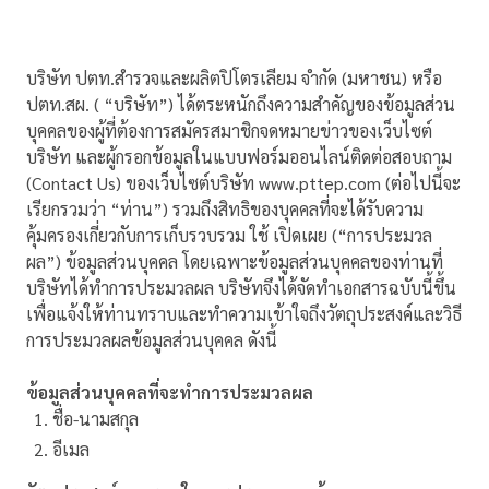
บริษัท ปตท.สำรวจและผลิตปิโตรเลียม จำกัด (มหาชน) หรือ
ปตท.สผ. ( “บริษัท”) ได้ตระหนักถึงความสำคัญของข้อมูลส่วน
บุคคลของผู้ที่ต้องการสมัครสมาชิกจดหมายข่าวของเว็บไซต์
บริษัท และผู้กรอกข้อมูลในแบบฟอร์มออนไลน์ติดต่อสอบถาม
(Contact Us) ของเว็บไซต์บริษัท www.pttep.com (ต่อไปนี้จะ
เรียกรวมว่า “ท่าน”) รวมถึงสิทธิของบุคคลที่จะได้รับความ
คุ้มครองเกี่ยวกับการเก็บรวบรวม ใช้ เปิดเผย (“การประมวล
ผล”) ข้อมูลส่วนบุคคล โดยเฉพาะข้อมูลส่วนบุคคลของท่านที่
บริษัทได้ทำการประมวลผล บริษัทจึงได้จัดทำเอกสารฉบับนี้ขึ้น
เพื่อแจ้งให้ท่านทราบและทำความเข้าใจถึงวัตถุประสงค์และวิธี
การประมวลผลข้อมูลส่วนบุคคล ดังนี้
ข้อมูลส่วนบุคคลที่จะทำการประมวลผล
ชื่อ-นามสกุล
อีเมล