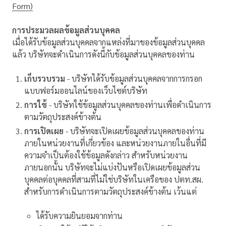
Form)
การประมวลผลข้อมูลส่วนบุคคล
เมื่อได้รับข้อมูลส่วนบุคคลจากแหล่งที่มาของข้อมูลส่วนบุคคล
แล้ว บริษัทจะดำเนินการดังนี้กับข้อมูลส่วนบุคคลของท่าน
เก็บรวบรวม
- บริษัทได้รับข้อมูลส่วนบุคคลจากการกรอก
แบบฟอร์มออนไลน์ของเว็บไซต์บริษัท
การใช้
- บริษัทใช้ข้อมูลส่วนบุคคลของท่านเพื่อดำเนินการ
ตามวัตถุประสงค์ข้างต้น
การเปิดเผย
- บริษัทจะเปิดเผยข้อมูลส่วนบุคคลของท่าน
ภายในหน่วยงานที่เกี่ยวข้อง และหน่วยงานภายในอื่นที่มี
ความจำเป็นต้องใช้ข้อมูลดังกล่าว สำหรับหน่วยงาน
ภายนอกนั้น บริษัทจะไม่แบ่งปันหรือเปิดเผยข้อมูลส่วน
บุคคลต่อบุคคลที่สามที่ไม่ใช่บริษัทในเครือของ ปตท.สผ.
สำหรับการดำเนินการตามวัตถุประสงค์ข้างต้น เว้นแต่
ได้รับความยินยอมจากท่าน