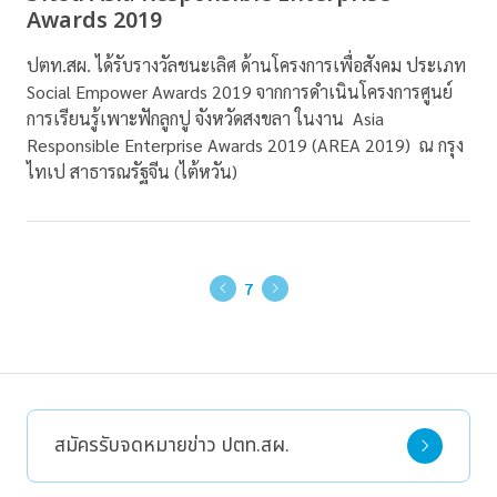
Awards 2019
ปตท.สผ. ได้รับรางวัลชนะเลิศ ด้านโครงการเพื่อสังคม ประเภท
Social Empower Awards 2019 จากการดำเนินโครงการศูนย์
การเรียนรู้เพาะฟักลูกปู จังหวัดสงขลา ในงาน Asia
Responsible Enterprise Awards 2019 (AREA 2019) ณ กรุง
ไทเป สาธารณรัฐจีน (ไต้หวัน)
7
สมัครรับจดหมายข่าว ปตท.สผ.