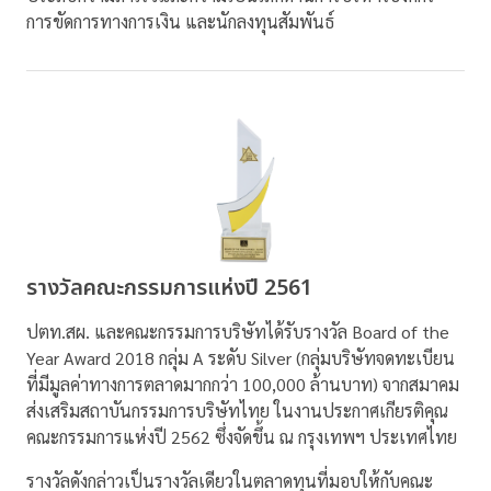
การขัดการทางการเงิน และนักลงทุนสัมพันธ์
รางวัลคณะกรรมการแห่งปี 2561
ปตท.สผ. และคณะกรรมการบริษัทได้รับรางวัล Board of the
Year Award 2018 กลุ่ม A ระดับ Silver (กลุ่มบริษัทจดทะเบียน
ที่มีมูลค่าทางการตลาดมากกว่า 100,000 ล้านบาท) จากสมาคม
ส่งเสริมสถาบันกรรมการบริษัทไทย ในงานประกาศเกียรติคุณ
คณะกรรมการแห่งปี 2562 ซึ่งจัดขึ้น ณ กรุงเทพฯ ประเทศไทย
รางวัลดังกล่าวเป็นรางวัลเดียวในตลาดทุนที่มอบให้กับคณะ