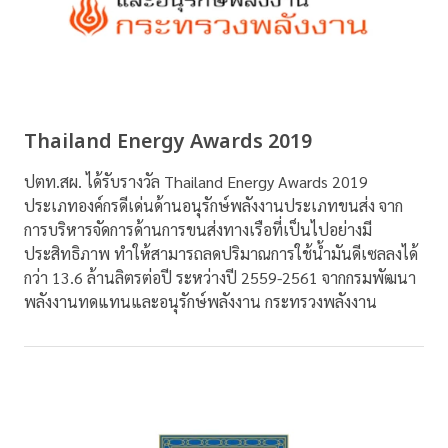
Thailand Energy Awards 2019
ปตท.สผ. ได้รับรางวัล Thailand Energy Awards 2019
ประเภทองค์กรดีเด่นด้านอนุรักษ์พลังงานประเภทขนส่ง จาก
การบริหารจัดการด้านการขนส่งทางเรือที่เป็นไปอย่างมี
ประสิทธิภาพ ทำให้สามารถลดปริมาณการใช้น้ำมันดีเซลลงได้
กว่า 13.6 ล้านลิตรต่อปี ระหว่างปี 2559-2561 จากกรมพัฒนา
พลังงานทดแทนและอนุรักษ์พลังงาน กระทรวงพลังงาน