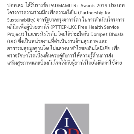
ปตท.สผ. ได้รับรางวัล PADMAMITR+ Awards 2019 ประเภท
โครงการความร่วมมือเพื่อความยั่งยืน (Partnership for
Sustainability) จากรัฐบาลกรุงจาการ์ตา ในการดำเนินโครงการ
คลินิกเพื่อผู้ป่วยยากไร้ (PTTEP-LKC Free Health Service
Project) ในแขวงโรโรตัน โดยได้ร่วมมือกับ Dompet Dhuafa
(DD) ซึ่งเป็นหน่วยงานที่ดำเนินงานด้านสุขภาพและ
สาธารณสุขมูลฐานโดยไม่แสวงหากำไรของอินโดนีเซีย เพื่อ
ตรวจรักษาโรคเบื้องต้นควบคู่กับการให้ความรู้ด้านการส่ง
เสริมสุขภาพและป้องกันโรคให้กับผู้ยากไร้โดยไม่คิดค่าใช้จ่าย