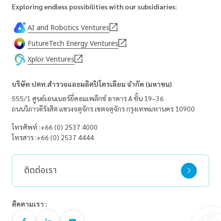
Exploring endless possibilities with our subsidiaries:
AI and Robotics Ventures
FutureTech Energy Ventures
Xplor Ventures
บริษัท ปตท.สำรวจและผลิตปิโตรเลียม จำกัด (มหาชน)
555/1 ศูนย์เอนเนอร์ยี่คอมเพล็กซ์ อาคาร A ชั้น 19–36
ถนนวิภาวดีรังสิต
แขวงจตุจักร
เขตจตุจักร
กรุงเทพมหานคร 10900
โทรศัพท์ :
+66 (0) 2537 4000
โทรสาร :
+66 (0) 2537 4444
ติดต่อเรา
ติดตามเรา :