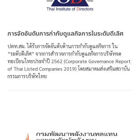
การจัดอันดับการกำกับดูแลกิจการในระดับดีเลิศ
ปตท.สผ. ได้รับการจัดอันดับด้านการกำกับดูแลกิจการ ใน
“ระดับดีเลิศ” จากการสำรวจการกำกับดูแลกิจการบริษัทจด
ทะเบียนไทยประจำปี 2562 (Corporate Governance Report
of Thai Listed Companies 2019) โดยสมาคมส่งเสริมสถาบัน
กรรมการบริษัทไทย