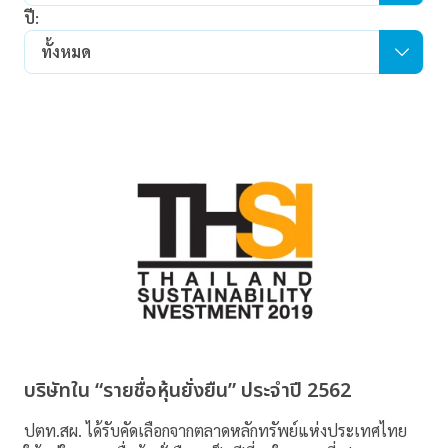
ปี:
ทั้งหมด
บริษัทใน “รายชื่อหุ้นยั่งยืน” ประจำปี 2562
ปตท.สผ. ได้รับคัดเลือกจากตลาดหลักทรัพย์แห่งประเทศไทย