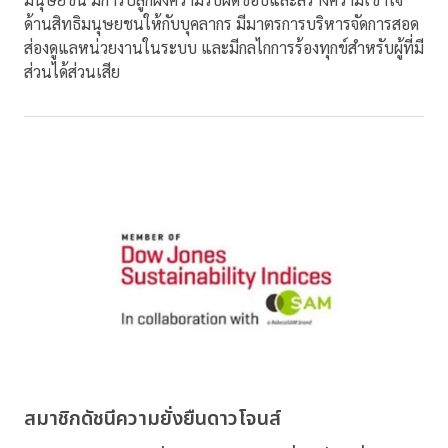
ด้านสิทธิมนุษยชนให้กับบุคลากร มีมาตรการบริหารจัดการสอด
ส่องดูแลหน่วยงานในระบบ และมีกลไกการร้องทุกข์สำหรับผู้ที่มี
ส่วนได้ส่วนเสีย
สมาชิกดัชนีความยั่งยืนดาวโจนส์