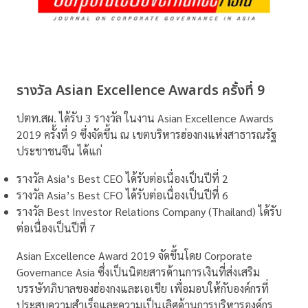
รางวัล Asian Excellence Awards ครั้งที่ 9
ปตท.สผ. ได้รับ 3 รางวัล ในงาน Asian Excellence Awards
2019 ครั้งที่ 9 ซึ่งจัดขึ้น ณ เขตบริหารฮ่องกงแห่งสาธารณรัฐ
ประชาชนจีน ได้แก่
รางวัล Asia’s Best CEO ได้รับต่อเนื่องเป็นปีที่ 2
รางวัล Asia’s Best CFO ได้รับต่อเนื่องเป็นปีที่ 6
รางวัล Best Investor Relations Company (Thailand) ได้รับ
ต่อเนื่องเป็นปีที่ 7
Asian Excellence Award 2019 จัดขึ้นโดย Corporate
Governance Asia ซึ่งเป็นนิตยสารด้านการเงินที่ส่งเสริม
บรรษัทภิบาลของฮ่องกงและเอเชีย เพื่อมอบให้กับองค์กรที่
ประสบความสำเร็จและความเป็นเลิศด้านการบริหารองค์กร