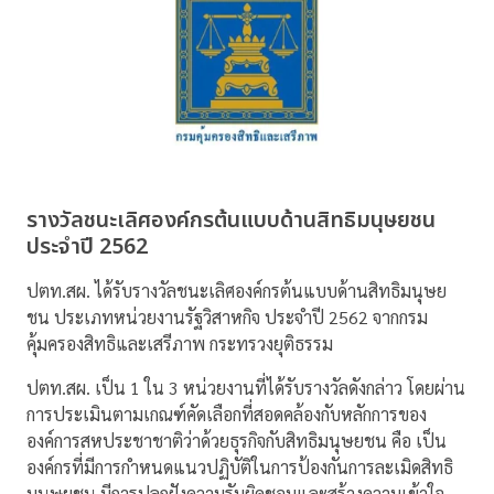
รางวัลชนะเลิศองค์กรต้นแบบด้านสิทธิมนุษยชน
ประจำปี 2562
ปตท.สผ. ได้รับรางวัลชนะเลิศองค์กรต้นแบบด้านสิทธิมนุษย
ชน ประเภทหน่วยงานรัฐวิสาหกิจ ประจำปี 2562 จากกรม
คุ้มครองสิทธิและเสรีภาพ กระทรวงยุติธรรม
ปตท.สผ. เป็น 1 ใน 3 หน่วยงานที่ได้รับรางวัลดังกล่าว โดยผ่าน
การประเมินตามเกณฑ์คัดเลือกที่สอดคล้องกับหลักการของ
องค์การสหประชาชาติว่าด้วยธุรกิจกับสิทธิมนุษยชน คือ เป็น
องค์กรที่มีการกำหนดแนวปฏิบัติในการป้องกันการละเมิดสิทธิ
มนุษยชน มีการปลูกฝังความรับผิดชอบและสร้างความเข้าใจ