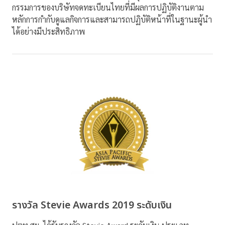
กรรมการของบริษัทจดทะเบียนไทยที่มีผลการปฏิบัติงานตาม
หลักการกำกับดูแลกิจการและสามารถปฏิบัติหน้าที่ในฐานะผู้นำ
ได้อย่างมีประสิทธิภาพ
รางวัล Stevie Awards 2019 ระดับเงิน