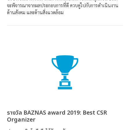
จะพิจารณาจากผลประกอบการที่ดี ควบคู่ไปกับการดำเนินงาน
ด้านสังคม และด้านสิ่งแวดล้อม
รางวัล BAZNAS award 2019: Best CSR
Organizer