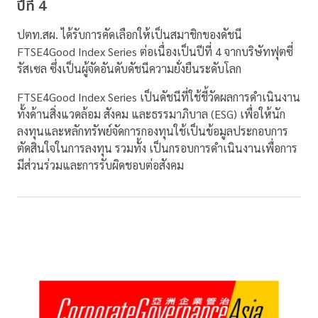
ปีที่ 4
ปตท.สผ. ได้รับการคัดเลือกให้เป็นสมาชิกของดัชนี
FTSE4Good Index Series ต่อเนื่องเป็นปีที่ 4 จากบริษัทฟุตซี่
รัสเซล ซึ่งเป็นผู้จัดอันดับดัชนีความยั่งยืนระดับโลก
FTSE4Good Index Series เป็นดัชนีที่ใช้ชี้วัดผลการดำเนินงาน
ทั้งด้านสิ่งแวดล้อม สังคม และธรรมาภิบาล (ESG) เพื่อให้นัก
ลงทุนและหลักทรัพย์จัดการกองทุนใช้เป็นข้อมูลประกอบการ
ตัดสินใจในการลงทุน รวมทั้ง เป็นกรอบการดำเนินงานเพื่อการ
มีส่วนร่วมและการรับผิดชอบต่อสังคม