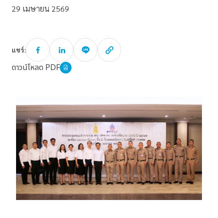
29 เมษายน 2569
แชร์:
ดาวน์โหลด PDF