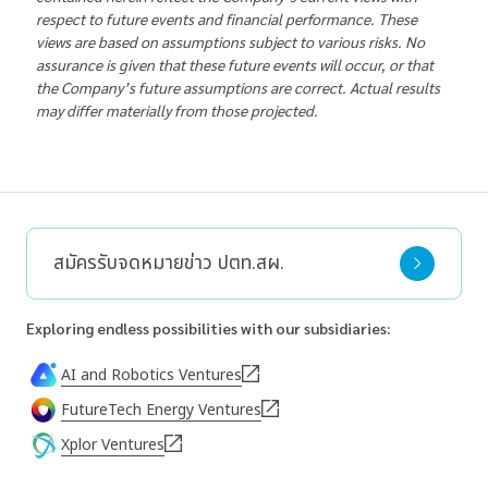
respect to future events and financial performance. These
views are based on assumptions subject to various risks. No
assurance is given that these future events will occur, or that
the Company’s future assumptions are correct. Actual results
may differ materially from those projected.
สมัครรับจดหมายข่าว ปตท.สผ.
Exploring endless possibilities with our subsidiaries:
AI and Robotics Ventures
FutureTech Energy Ventures
Xplor Ventures