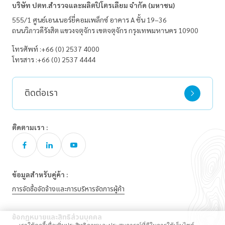
บริษัท ปตท.สำรวจและผลิตปิโตรเลียม จำกัด (มหาชน)
555/1 ศูนย์เอนเนอร์ยี่คอมเพล็กซ์ อาคาร A ชั้น 19–36
ถนนวิภาวดีรังสิต
แขวงจตุจักร
เขตจตุจักร
กรุงเทพมหานคร 10900
โทรศัพท์ :
+66 (0) 2537 4000
โทรสาร :
+66 (0) 2537 4444
ติดต่อเรา
ติดตามเรา :
ข้อมูลสำหรับคู่ค้า :
การจัดซื้อจัดจ้างและการบริหารจัดการผู้ค้า
ข้อกฎหมายและสิทธิส่วนบุคคล