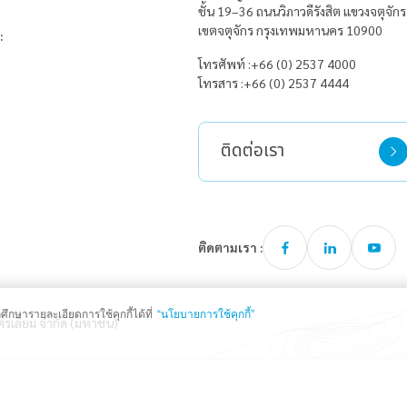
ชั้น 19–36
ถนนวิภาวดีรังสิต
แขวงจตุจักร
เขตจตุจักร
กรุงเทพมหานคร 10900
:
โทรศัพท์ :
+66 (0) 2537 4000
โทรสาร :
+66 (0) 2537 4444
ติดต่อเรา
ติดตามเรา :
ึกษารายละเอียดการใช้คุกกี้ได้ที่
“นโยบายการใช้คุกกี้”
ตรเลียม จำกัด (มหาชน)