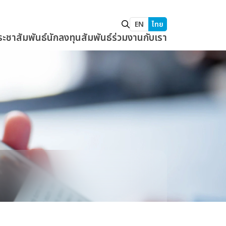
EN
ไทย
ระชาสัมพันธ์
นักลงทุนสัมพันธ์
ร่วมงานกับเรา