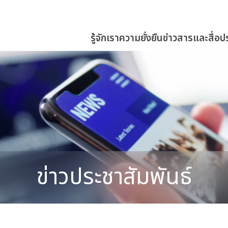
รู้จักเรา
ความยั่งยืน
ข่าวสารและสื่อป
ข่าวประชาสัมพันธ์