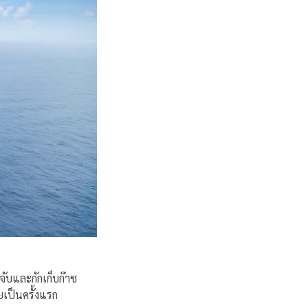
จับและกักเก็บก๊าซ
เป็นครั้งแรก