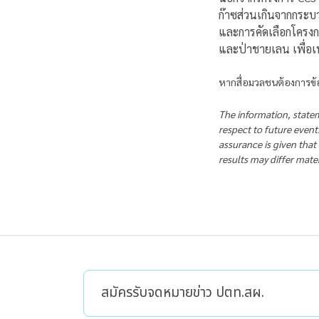
ก๊าซส่วนเกินจากกระบ
และการคัดเลือกโครงกา
และป่าชายเลน เพื่อเพิ
หากสื่อมวลชนต้องการข้อ
The information, statem
respect to future event
assurance is given that
results may differ mate
สมัครรับจดหมายข่าว ปตท.สผ.