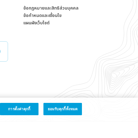
ข้อกฎหมายและสิทธิส่วนบุคคล
ข้อกำหนดและเงื่อนไข
แผนผังเว็บไซต์
การตั้งค่าคุกกี้
ยอมรับคุกกี้ทั้งหมด