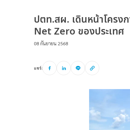
ปตท.สผ. เดินหน้าโครงก
Net Zero ของประเทศ
08 กันยายน 2568
แชร์: